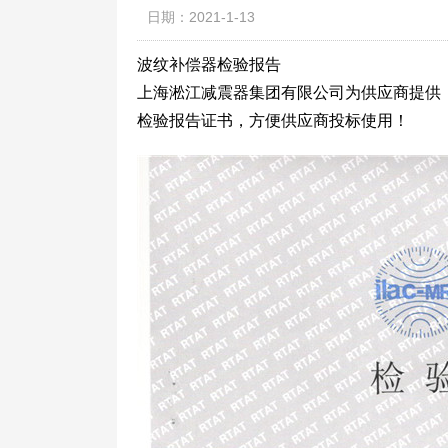
日期：2021-1-13
波纹补偿器检验报告
上海淞江减震器集团有限公司为供应商提供
检验报告证书，方便供应商投标使用！