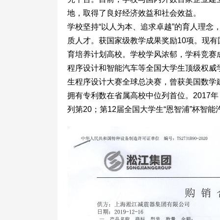
地，取得了良好经济效益和社会效益。
学校坚持“以人为本、追求卓越”的育人理
质人才。获国家级教学成果奖励10项。现
育培养计划高校。学校学风浓郁，学科竞赛
程序设计和智能汽车等全国大学生顶级权威学
生程序设计大赛全球总决赛，曾获美国数学
拥有专利数在省属高校中位列首位。2017
列第20；第12届全国大学生“恩智浦”杯