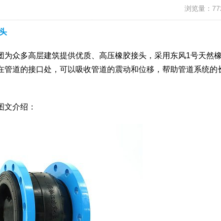
浏览量：77
头
团为众多高层建筑提供优质、高压橡胶接头，采用东风1号天然
在管道的接口处，可以吸收管道的震动和位移，帮助管道系统的
图文介绍：