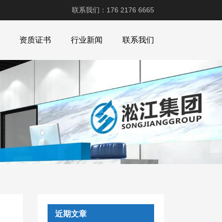
联系我们：176 2176 6665
资质证书
行业新闻
联系我们
近期文章