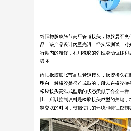
绵阳橡胶膨胀节高压管道接头，橡胶属不良
品，该产品设计内壁光滑，经实际测试，对
行期内的维修，利用橡胶的弹性滑动位移和
破坏。
绵阳橡胶膨胀节高压管道接头，橡胶接头在
明白一种橡胶是很难成型的，所以在橡胶接
橡胶接头高温成型后的状态类似于合金一样
比，所以控制填料是橡胶接头成型的关键，
制交联的时间，根据使用的环境和特征控制