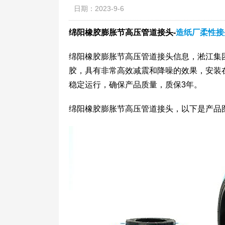
日期：2023-9-6
绵阳橡胶膨胀节高压管道接头-
造纸厂柔性接
绵阳橡胶膨胀节高压管道接头信息，淞江集
胶，具有非常高效减震和降噪的效果，安装
稳定运行，确保产品质量，质保3年。
绵阳橡胶膨胀节高压管道接头，以下是产品