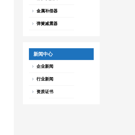
金属补偿器
弹簧减震器
新闻中心
企业新闻
行业新闻
资质证书