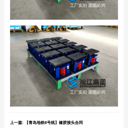
上一篇:
【青岛地铁8号线】橡胶接头合同