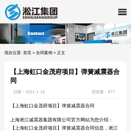
现在位置:
首页
>
合同案例
>
正文
【上海虹口金茂府项目】弹簧减震器合
同
日期：2021-1-14
浏览量：877
【上海虹口金茂府项目】弹簧减震器合同
上海淞江减震器集团有限公司官方网站为您介绍：
【上海虹口金茂府项目】弹簧减震器合同信息，淞江