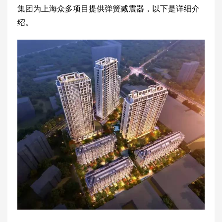
集团为上海众多项目提供弹簧减震器，以下是详细介
绍。