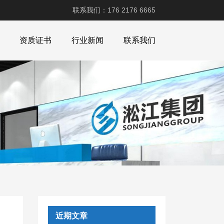
联系我们：176 2176 6665
资质证书
行业新闻
联系我们
近期文章