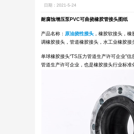
日期：2021-5-24
耐腐蚀增压泵PVC可曲挠橡胶管接头图纸
产品名称：
原油挠性接头
，橡胶软接头，橡
调橡胶接头，管道橡胶接头，水工业橡胶接头
单球橡胶接头“TS压力管道生产许可企业”
管道生产许可企业，也是橡胶接头行业标准