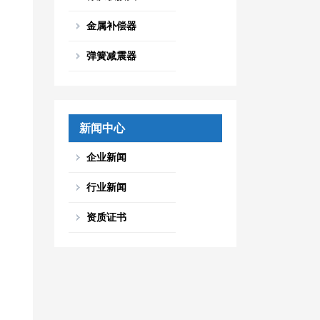
金属补偿器
弹簧减震器
新闻中心
企业新闻
行业新闻
资质证书