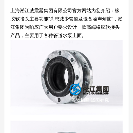
上海淞江减震器集团有限公司官方网站为您介绍：橡
胶软接头主要功能“为您减少管道及设备噪声烦恼”，淞
江集团为响应广大用户要求设计一款高端橡胶软接头
产品，主要用于各种管道水泵上面。