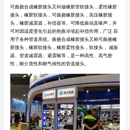
可曲挠合成橡胶接头又叫做橡胶管软接头，柔性橡胶
接头，橡胶软接头，可曲挠橡胶接头，高压橡胶接
头，橡胶减震器，补偿器等。可降低振动及噪声，并
可对因温度变化引起的热胀冷缩起补偿作用，广泛 应
用于各种管道系统。曲挠合成橡胶接头又称可曲挠橡
胶接头，橡胶软接头，橡胶柔性接头，软接头， 减振
器、管道减震器、避震喉等，是一种高性、高气密
性，耐介质性和耐气候性的管道接头。