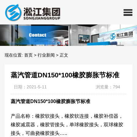
现在位置:
首页
>
行业新闻
>
正文
蒸汽管道DN150*100橡胶膨胀节标准
日期：2021-5-11
浏览量：794
蒸汽管道DN150*100橡胶膨胀节标准
产品名称：橡胶软接头，橡胶软连接，橡胶补偿器，
橡胶减震器，橡胶管接头，单球橡胶接头，双球橡胶
接头，可曲挠橡胶接头…..