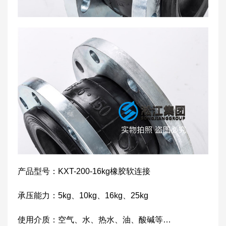
产品型号：KXT-200-16kg橡胶软连接
承压能力：5kg、10kg、16kg、25kg
使用介质：空气、水、热水、油、酸碱等…