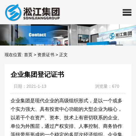
现在位置:
首页
>
资质证书
>
正文
企业集团登记证书
日期：2021-1-13
浏览量：670
企业集团是现代企业的高级组织形式，是以一个或多
个实力强大、具有投资中心功能的大型企业为核心，
以若干个在资产、资本、技术上有密切联系的企业、
单位为外围层，通过产权安排、人事控制、商务协作
等纽带所形成的一个稳定的多层次经济组织。企业集