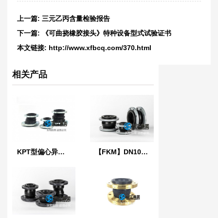
上一篇:
三元乙丙含量检验报告
下一篇:
《可曲挠橡胶接头》特种设备型式试验证书
本文链接:
http://www.xfbcq.com/370.html
相关产品
KPT型偏心异径橡胶接头
【FKM】DN100氟橡胶挠性接管