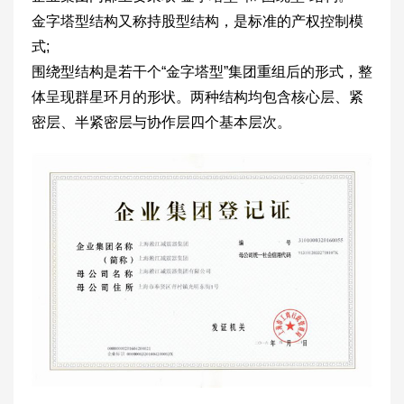
金字塔型结构又称持股型结构，是标准的产权控制模
式;
围绕型结构是若干个“金字塔型”集团重组后的形式，整
体呈现群星环月的形状。两种结构均包含核心层、紧
密层、半紧密层与协作层四个基本层次。