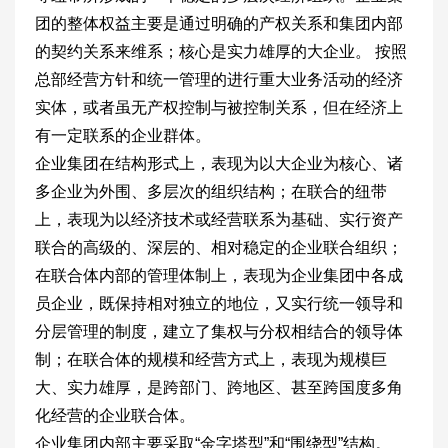
团的整体权益主要是通过明确的产权关系和集团内部
的契约关系来维系；核心是实力雄厚的大企业。 按照
总部经营方针和统一管理的进行重大业务活动的经济
实体，或者虽无产权控制与被控制关系，但在经济上
有一定联系的企业群体。
企业集团在结构形式上，表现为以大企业为核心、诸
多企业为外围、多层次的组织结构；在联合的纽带
上，表现为以经济技术或经营联系为基础、实行资产
联合的高级的、深层的、相对稳定的企业联合组织；
在联合体内部的管理体制上，表现为企业集团中各成
员企业，既保持相对独立的地位，又实行统一领导和
分层管理的制度，建立了集权与分权相结合的领导体
制；在联合体的规模和经营方式上，表现为规模巨
大、实力雄厚，是跨部门、跨地区、甚至跨国度多角
化经营的企业联合体。
企业集团内部主要采取“金字塔型”和“围绕型”结构。