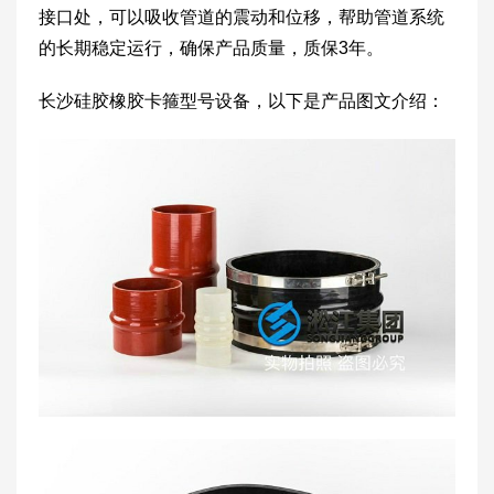
接口处，可以吸收管道的震动和位移，帮助管道系统
的长期稳定运行，确保产品质量，质保3年。
长沙硅胶橡胶卡箍型号设备，以下是产品图文介绍：