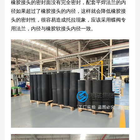
橡胶接头的密封面没有完全密封，配套平焊法兰的内
径如果超过了橡胶接头的内径，这样就会降低橡胶接
头的密封性，很容易造成托拉现象，应该采用蝶阀专
用法兰，内径与橡胶软接头内径一致。