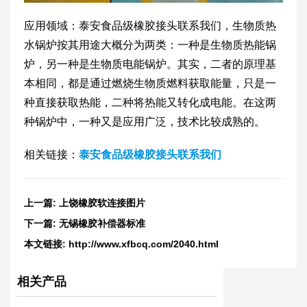
应用领域：泰安食品级橡胶接头联系我们，生物质热
水锅炉按其用途大概分为两类：一种是生物质热能锅
炉，另一种是生物质电能锅炉。其实，二者的原理基
本相同，都是通过燃烧生物质燃料获取能量，只是一
种直接获取热能，二种将热能又转化成电能。在这两
种锅炉中，一种又是应用广泛，技术比较成熟的。
相关链接：
泰安食品级橡胶接头联系我们
上一篇:
上饶橡胶软连接图片
下一篇:
无锡橡胶补偿器标准
本文链接:
http://www.xfbcq.com/2040.html
相关产品