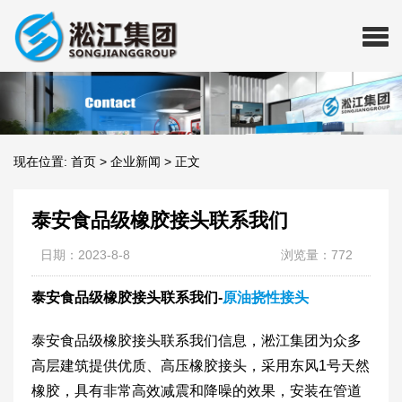
现在位置:
首页
>
企业新闻
>
正文
泰安食品级橡胶接头联系我们
日期：2023-8-8
浏览量：772
泰安食品级橡胶接头联系我们-
原油挠性接头
泰安食品级橡胶接头联系我们信息，淞江集团为众多
高层建筑提供优质、高压橡胶接头，采用东风1号天然
橡胶，具有非常高效减震和降噪的效果，安装在管道