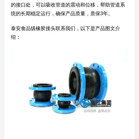
的接口处，可以吸收管道的震动和位移，帮助管道系
统的长期稳定运行，确保产品质量，质保3年。
泰安食品级橡胶接头联系我们，以下是产品图文介
绍：