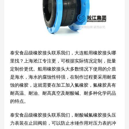
泰安食品级橡胶接头联系我们，大连船用橡胶接头哪
里找？上海淞江专注更，可根据实际情况定制，批量
定制价更优。船用橡胶接头大多数情况下使用的介质
是海水，海水的腐蚀性特强，在制作过程要采用耐腐
蚀的橡胶，这就需要在加工加入氟橡胶，氟橡胶具有
耐高温、耐油、耐高真空及耐酸碱、耐多种化学药品
的特点。
泰安食品级橡胶接头联系我们，耐酸碱氟橡胶接头压
力表装在止回阀前，可以防止水锤作用对压力表的冲