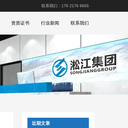
联系我们：176 2176 6665
资质证书
行业新闻
联系我们
近期文章