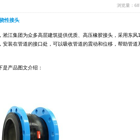
浏览量：68
挠性接头
，淞江集团为众多高层建筑提供优质、高压橡胶接头，采用东风
，安装在管道的接口处，可以吸收管道的震动和位移，帮助管道
。
下是产品图文介绍：