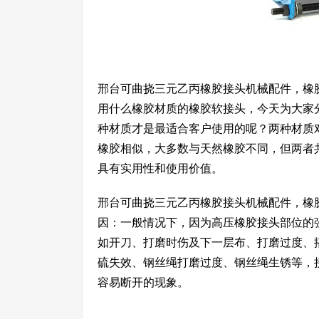
邢台可曲挠三元乙丙橡胶接头机械配件，橡
用什么橡胶材质的橡胶软接头，今天为大家
种材质才是最适合客户使用的呢？两种材质
橡胶相似，大多数与天然橡胶不同，但两者
具有实用性和使用价值。
邢台可曲挠三元乙丙橡胶接头机械配件，橡
因：一般情况下，因为高压橡胶接头部位的
如开刀、打磨时伤及下一层布、打磨过度、
硫失效、钢丝绳打磨过度、钢丝绳生锈等，
容易断开的现象。