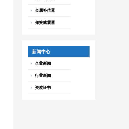
金属补偿器
弹簧减震器
新闻中心
企业新闻
行业新闻
资质证书