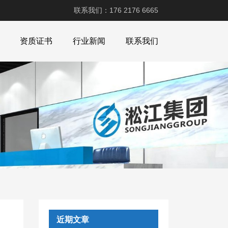
联系我们：176 2176 6665
资质证书
行业新闻
联系我们
近期文章