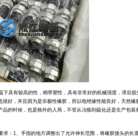
常温下具有较高的性，稍带塑性，具有非常好的机械强度，滞后损
也很好，并且因为是非极性橡胶，所以电绝缘性能良好，天然橡
产品的时候，也是格外的入局，不管从冶炼到硫化还是生产包装
用要求：1、手指的地方调整出了允许伸长范围，将橡胶接头的长