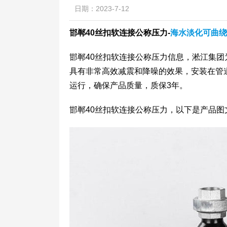
日期：2023-7-12
邯郸40丝扣软连接公称压力-
海水淡化可曲绕
邯郸40丝扣软连接公称压力信息，淞江集
具有非常高效减震和降噪的效果，安装在管
运行，确保产品质量，质保3年。
邯郸40丝扣软连接公称压力，以下是产品图