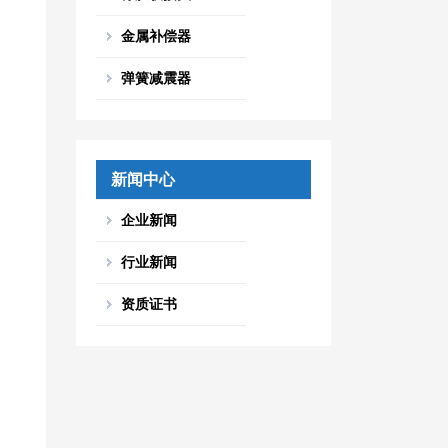
金属补偿器
弹簧减震器
新闻中心
企业新闻
行业新闻
资质证书