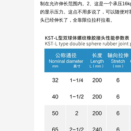
制在允许伸长范围内。2、这是一个承压16
的显示压力。这点不用多说了，可以随便对
头已经伸长了，全靠限位拉杆拉着。