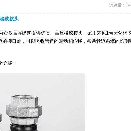
浏览量：74
橡胶接头
团为众多高层建筑提供优质、高压橡胶接头，采用东风1号天然橡
道的接口处，可以吸收管道的震动和位移，帮助管道系统的长期
文介绍：