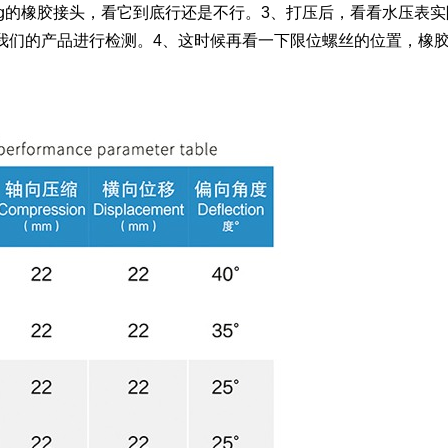
kg的橡胶接头，看它到底行还是不行。3、打压后，看看水压表实
我们的产品进行检测。4、这时候再看一下限位螺丝的位置，橡