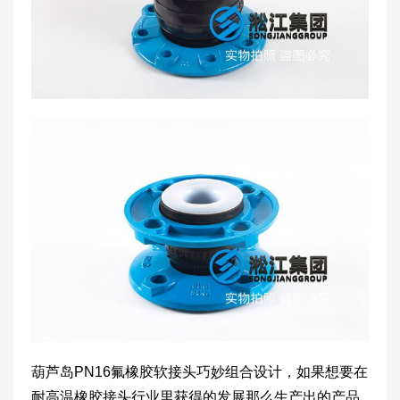
葫芦岛PN16氟橡胶软接头巧妙组合设计，如果想要在
耐高温橡胶接头行业里获得的发展那么生产出的产品