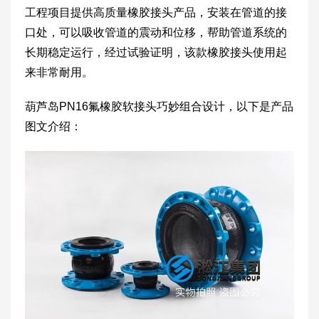
工程项目提供高质量橡胶接头产品，安装在管道的接
口处，可以吸收管道的震动和位移，帮助管道系统的
长期稳定运行，经过试验证明，该款橡胶接头使用起
来非常耐用。
葫芦岛PN16氟橡胶软接头巧妙组合设计，以下是产品
图文介绍：