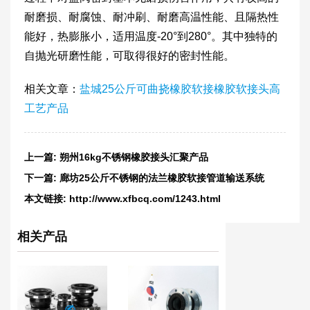
耐磨损、耐腐蚀、耐冲刷、耐磨高温性能、且隔热性
能好，热膨胀小，适用温度-20°到280°。其中独特的
自抛光研磨性能，可取得很好的密封性能。
相关文章：
盐城25公斤可曲挠橡胶软接橡胶软接头高
工艺产品
上一篇:
朔州16kg不锈钢橡胶接头汇聚产品
下一篇:
廊坊25公斤不锈钢的法兰橡胶软接管道输送系统
本文链接:
http://www.xfbcq.com/1243.html
相关产品